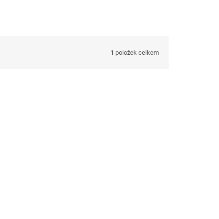
1
položek celkem