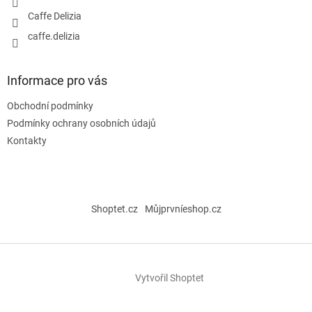
Caffe Delizia
caffe.delizia
Informace pro vás
Obchodní podmínky
Podmínky ochrany osobních údajů
Kontakty
Shoptet.cz
Můjprvníeshop.cz
Vytvořil Shoptet