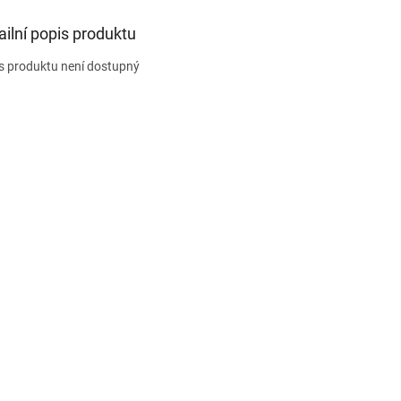
ailní popis produktu
s produktu není dostupný