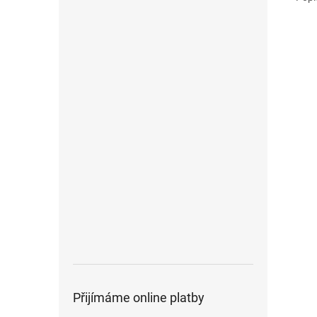
Přijímáme online platby