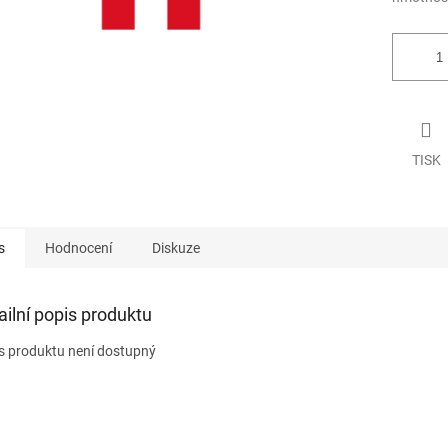
TISK
s
Hodnocení
Diskuze
ailní popis produktu
s produktu není dostupný